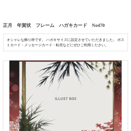
正月 年賀状 フレーム ハガキカード No470
オシャレな飾り枠です。 ハガキサイズに設定させていただきました。 ポス
トカード・メッセージカード・転売などにぜひご利用ください。