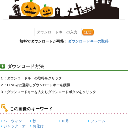
送信
無料でダウンロードが可能！
ダウンロードキーの取得
ダウンロード方法
１：ダウンロードキーの取得をクリック
２：LINE@に登録しダウンロードキーを獲得
３：ダウンロードキーを入力しダウンロードボタンをクリック
この画像のキーワード
ハロウィン
秋
10月
フレーム
ジャック・オ
お化け