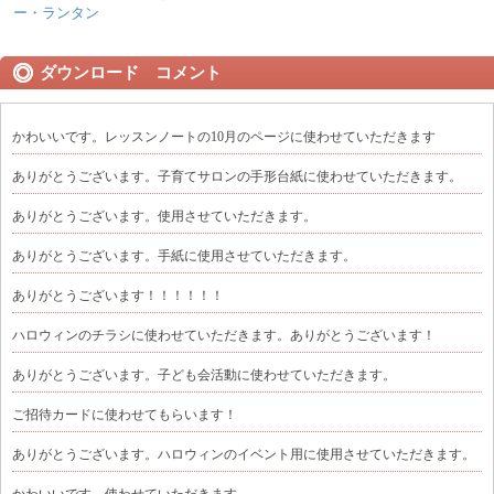
ー・ランタン
ダウンロード コメント
かわいいです。レッスンノートの10月のページに使わせていただきます
ありがとうございます。子育てサロンの手形台紙に使わせていただきます。
ありがとうございます。使用させていただきます。
ありがとうございます。手紙に使用させていただきます。
ありがとうございます！！！！！！
ハロウィンのチラシに使わせていただきます。ありがとうございます！
ありがとうございます。子ども会活動に使わせていただきます。
ご招待カードに使わせてもらいます！
ありがとうございます。ハロウィンのイベント用に使用させていただきます。
かわいいです。使わせていただきます。