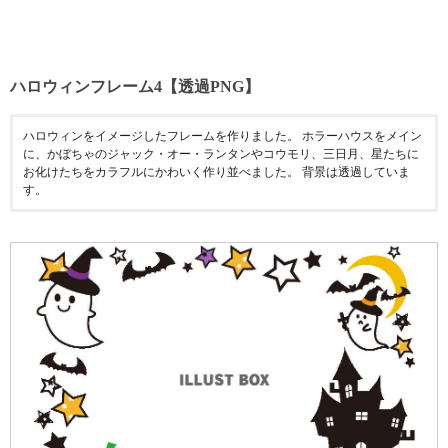
ハロウィンフレーム4【透過PNG】
ハロウィンをイメージしたフレームを作りました。 ホラーハウスをメイン
に、かぼちゃのジャック・オー・ランタンやコウモリ、三日月、星たちに
お化けたちをカラフルにかわいく作り並べました。 背景は透過していま
す。