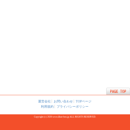
運営会社
お問い合わせ
TOPページ
利用規約
プライバシーポリシー
Copyright (c) 2026 www.illust-box.jp ALL RIGHTS RESERVED.