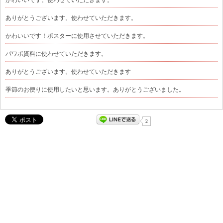
ありがとうございます。使わせていただきます。
かわいいです！ポスターに使用させていただきます。
パワポ資料に使わせていただきます。
ありがとうございます。使わせていただきます
季節のお便りに使用したいと思います。ありがとうございました。
2