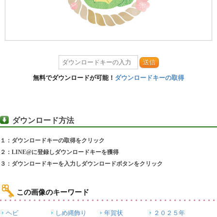
送信
無料でダウンロードが可能！
ダウンロードキーの取得
ダウンロード方法
１：ダウンロードキーの取得をクリック
２：LINE@に登録しダウンロードキーを獲得
３：ダウンロードキーを入力しダウンロードボタンをクリック
この画像のキーワード
ヘビ
しめ縄飾り
年賀状
２０２５年