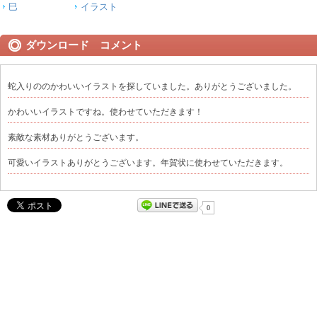
巳
イラスト
ダウンロード コメント
蛇入りののかわいいイラストを探していました。ありがとうございました。
かわいいイラストですね。使わせていただきます！
素敵な素材ありがとうございます。
可愛いイラストありがとうございます。年賀状に使わせていただきます。
0