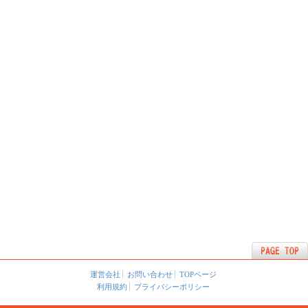
運営会社
お問い合わせ
TOPページ
利用規約
プライバシーポリシー