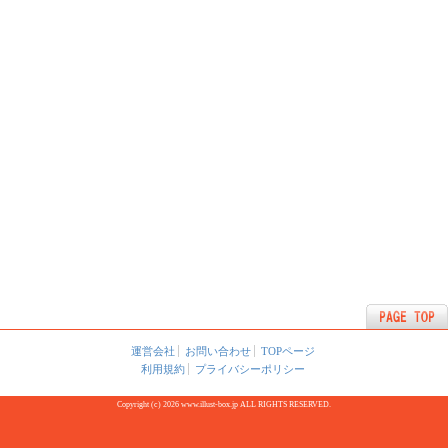
運営会社
お問い合わせ
TOPページ
利用規約
プライバシーポリシー
Copyright (c) 2026 www.illust-box.jp ALL RIGHTS RESERVED.