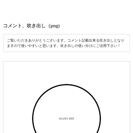
コメント、吹き出し（png)
ご覧いただきありがとうございます。コメント記載出来る吹き出しとなり
ますので使いやすいと思います。吹き出しの使い分けにご活用下さい！