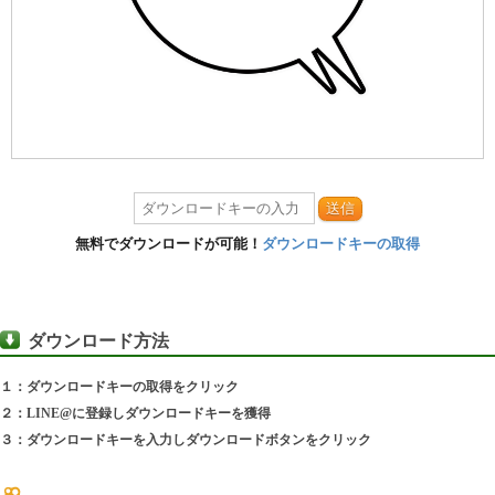
送信
無料でダウンロードが可能！
ダウンロードキーの取得
ダウンロード方法
１：ダウンロードキーの取得をクリック
２：LINE@に登録しダウンロードキーを獲得
３：ダウンロードキーを入力しダウンロードボタンをクリック