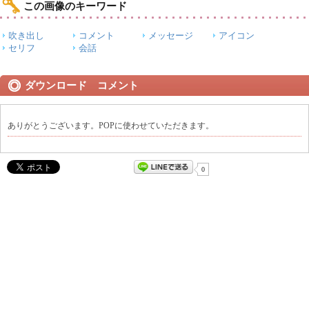
この画像のキーワード
吹き出し
コメント
メッセージ
アイコン
セリフ
会話
ダウンロード コメント
ありがとうございます。POPに使わせていただきます。
0