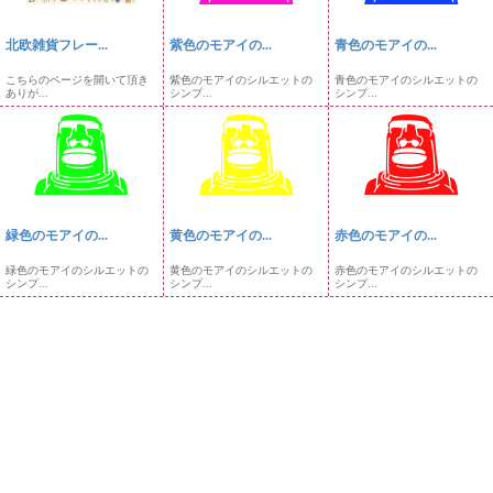
北欧雑貨フレー...
紫色のモアイの...
青色のモアイの...
こちらのページを開いて頂き
紫色のモアイのシルエットの
青色のモアイのシルエットの
ありが...
シンプ...
シンプ...
緑色のモアイの...
黄色のモアイの...
赤色のモアイの...
緑色のモアイのシルエットの
黄色のモアイのシルエットの
赤色のモアイのシルエットの
シンプ...
シンプ...
シンプ...