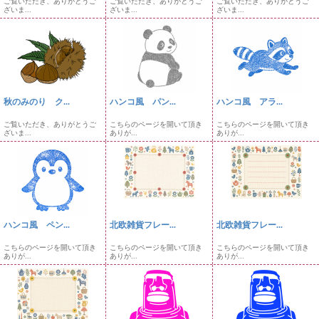
ご覧いただき、ありがとうご
ご覧いただき、ありがとうご
ご覧いただき、ありがとうご
ざいま...
ざいま...
ざいま...
秋のみのり ク...
ハンコ風 パン...
ハンコ風 アラ...
ご覧いただき、ありがとうご
こちらのページを開いて頂き
こちらのページを開いて頂き
ざいま...
ありが...
ありが...
ハンコ風 ペン...
北欧雑貨フレー...
北欧雑貨フレー...
こちらのページを開いて頂き
こちらのページを開いて頂き
こちらのページを開いて頂き
ありが...
ありが...
ありが...