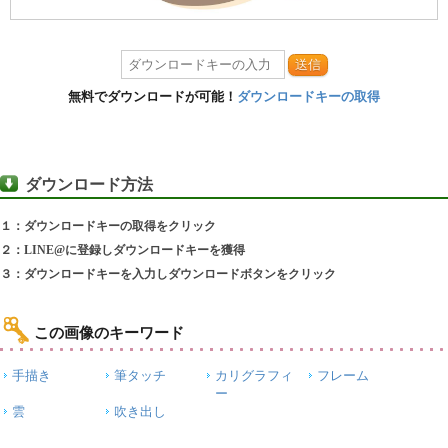
送信
無料でダウンロードが可能！
ダウンロードキーの取得
ダウンロード方法
１：ダウンロードキーの取得をクリック
２：LINE@に登録しダウンロードキーを獲得
３：ダウンロードキーを入力しダウンロードボタンをクリック
この画像のキーワード
手描き
筆タッチ
カリグラフィ
フレーム
ー
雲
吹き出し