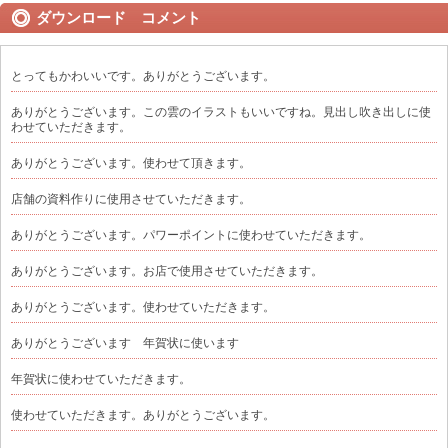
ダウンロード コメント
とってもかわいいです。ありがとうございます。
ありがとうございます。この雲のイラストもいいですね。見出し吹き出しに使
わせていただきます。
ありがとうございます。使わせて頂きます。
店舗の資料作りに使用させていただきます。
ありがとうございます。パワーポイントに使わせていただきます。
ありがとうございます。お店で使用させていただきます。
ありがとうございます。使わせていただきます。
ありがとうございます 年賀状に使います
年賀状に使わせていただきます。
使わせていただきます。ありがとうございます。