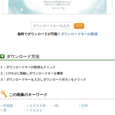
送信
無料でダウンロードが可能！
ダウンロードキーの取得
ダウンロード方法
１：ダウンロードキーの取得をクリック
２：LINE@に登録しダウンロードキーを獲得
３：ダウンロードキーを入力しダウンロードボタンをクリック
この画像のキーワード
年賀状
２０２５年
蛇
巳年
雪
イラスト