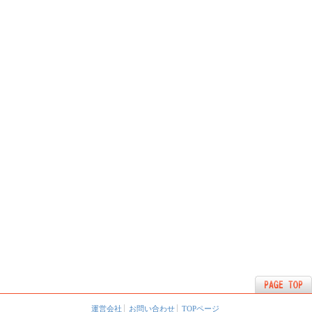
運営会社
お問い合わせ
TOPページ