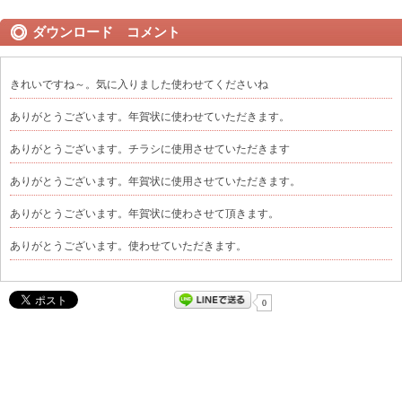
ダウンロード コメント
きれいですね～。気に入りました使わせてくださいね
ありがとうございます。年賀状に使わせていただきます。
ありがとうございます。チラシに使用させていただきます
ありがとうございます。年賀状に使用させていただきます。
ありがとうございます。年賀状に使わさせて頂きます。
ありがとうございます。使わせていただきます。
0