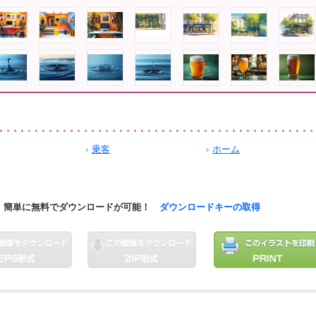
乗客
ホーム
簡単に無料でダウンロードが可能！
ダウンロードキーの取得