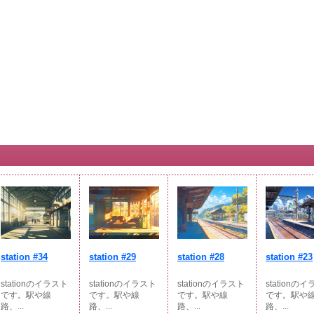
station #34
station #29
station #28
station #23
stationのイラスト
stationのイラスト
stationのイラスト
stationの
です。駅や線
です。駅や線
です。駅や線
です。駅や
路、...
路、...
路、...
路、...