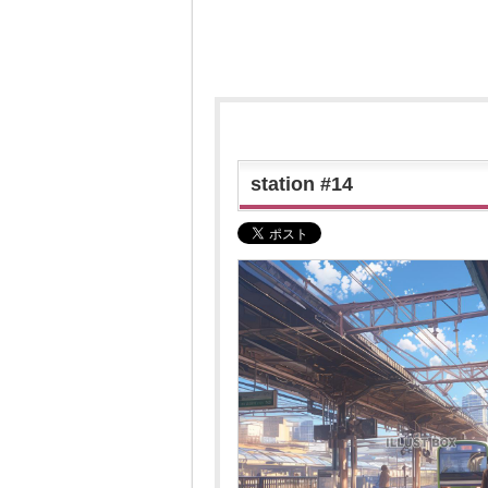
station #14