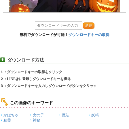
送信
無料でダウンロードが可能！
ダウンロードキーの取得
ダウンロード方法
１：ダウンロードキーの取得をクリック
２：LINE@に登録しダウンロードキーを獲得
３：ダウンロードキーを入力しダウンロードボタンをクリック
この画像のキーワード
かぼちゃ
女の子
魔法
妖精
精霊
神秘