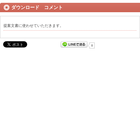
ダウンロード コメント
提案文書に使わせていただきます。
0