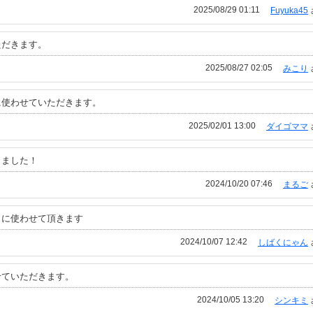
2025/08/29 01:11
Fuyuka45
ただきます。
2025/08/27 02:05
みこり
に使わせていただきます。
2025/02/01 13:00
ダイゴママ
しました！
2024/10/20 07:46
まるご
りに使わせて頂きます
2024/10/07 12:42
しばくにゃん
せていただきます。
2024/10/05 13:20
シンキミ