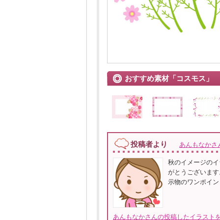
おすすめ素材「コスモス」
投稿者より
あんもなかさ
秋のイメージのイ
がとうございます
示物のワンポイン
あんもなかさんの投稿したイラストを全