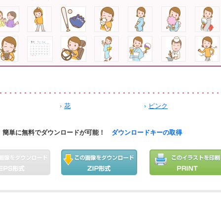
花
ピンク
簡単に無料でダウンロードが可能！
ダウンロードキーの取得