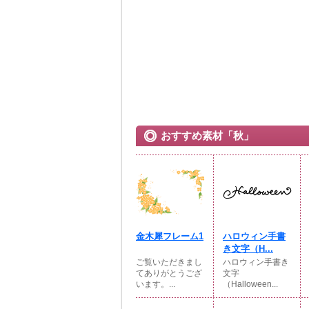
おすすめ素材「秋」
金木犀フレーム1
ハロウィン手書
き文字（H...
ご覧いただきまし
ハロウィン手書き
てありがとうござ
文字
います。...
（Halloween...