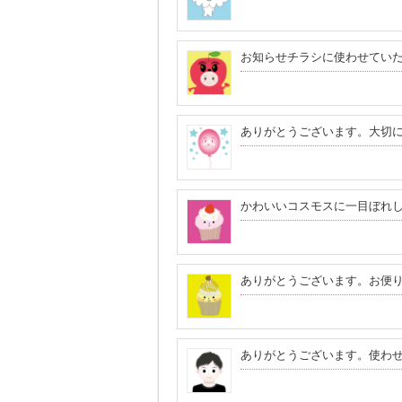
お知らせチラシに使わせてい
ありがとうございます。大切
かわいいコスモスに一目ぼれ
ありがとうございます。お便
ありがとうございます。使わ