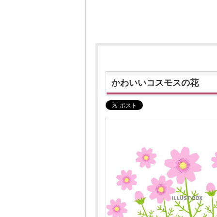
かわいいコスモスの花