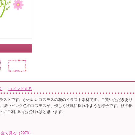
ん
コメントする
ラストです。かわいいコスモスの花のイラスト素材です。ご覧いただきあり
。淡いピンク色のコスモスが、優しく秋風に揺れるような様子です。秋の掲
トにご利用いただければと思います。
て見る（2970）