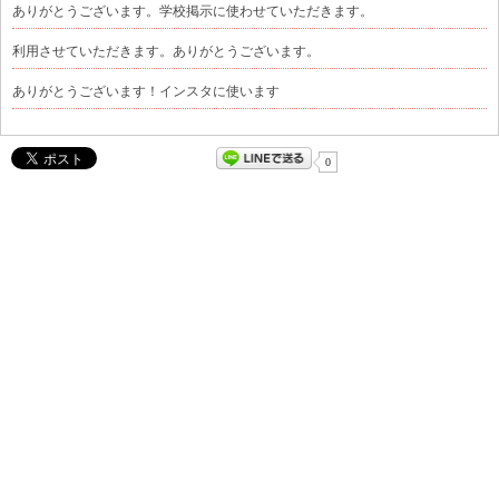
ありがとうございます。学校掲示に使わせていただきます。
利用させていただきます。ありがとうございます。
ありがとうございます！インスタに使います
0