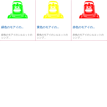
緑色のモアイの...
黄色のモアイの...
赤色のモアイの...
緑色のモアイのシルエットの
黄色のモアイのシルエットの
赤色のモアイのシルエットの
シンプ...
シンプ...
シンプ...