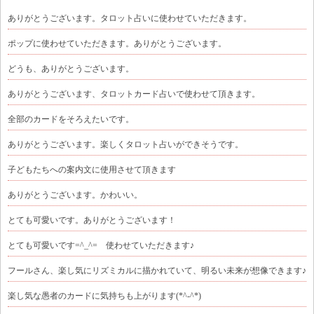
ありがとうございます。タロット占いに使わせていただきます。
ポップに使わせていただきます。ありがとうございます。
どうも、ありがとうございます。
ありがとうございます、タロットカード占いで使わせて頂きます。
全部のカードをそろえたいです。
ありがとうございます。楽しくタロット占いができそうです。
子どもたちへの案内文に使用させて頂きます
ありがとうございます。かわいい。
とても可愛いです。ありがとうございます！
とても可愛いです=^_^= 使わせていただきます♪
フールさん、楽し気にリズミカルに描かれていて、明るい未来が想像できます♪
楽し気な愚者のカードに気持ちも上がります(*^-^*)