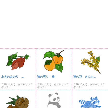
あきのみのり ...
秋の実り 柿
秋の花 きんも...
ご覧いただき、ありがとうご
ご覧いただき、ありがとうご
ご覧いただき、ありがとうご
ざいま...
ざいま...
ざいま...