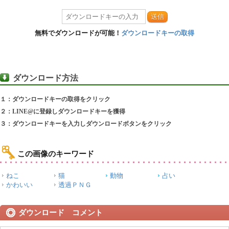
送信
無料でダウンロードが可能！
ダウンロードキーの取得
ダウンロード方法
１：ダウンロードキーの取得をクリック
２：LINE@に登録しダウンロードキーを獲得
３：ダウンロードキーを入力しダウンロードボタンをクリック
この画像のキーワード
ねこ
猫
動物
占い
かわいい
透過ＰＮＧ
ダウンロード コメント