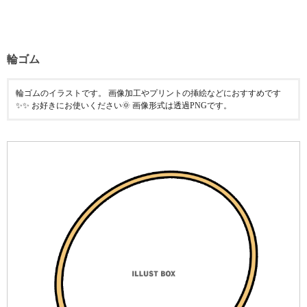
輪ゴム
輪ゴムのイラストです。 画像加工やプリントの挿絵などにおすすめです
✨✨ お好きにお使いください🌞 画像形式は透過PNGです。