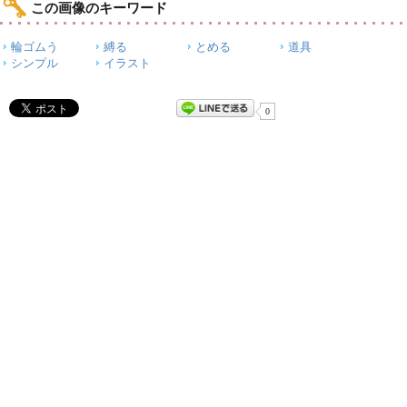
この画像のキーワード
輪ゴムう
縛る
とめる
道具
シンプル
イラスト
0