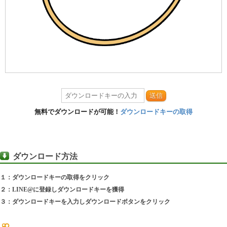
送信
無料でダウンロードが可能！
ダウンロードキーの取得
ダウンロード方法
１：ダウンロードキーの取得をクリック
２：LINE@に登録しダウンロードキーを獲得
３：ダウンロードキーを入力しダウンロードボタンをクリック