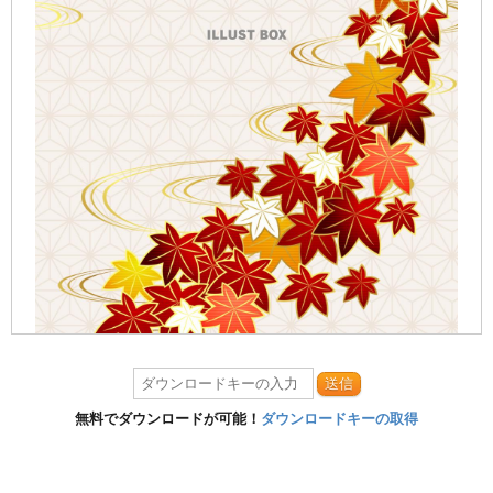
送信
無料でダウンロードが可能！
ダウンロードキーの取得