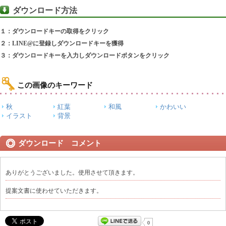
ダウンロード方法
１：ダウンロードキーの取得をクリック
２：LINE@に登録しダウンロードキーを獲得
３：ダウンロードキーを入力しダウンロードボタンをクリック
この画像のキーワード
秋
紅葉
和風
かわいい
イラスト
背景
ダウンロード コメント
ありがとうございました。使用させて頂きます。
提案文書に使わせていただきます。
0