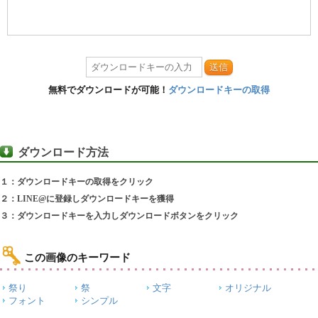
送信
無料でダウンロードが可能！
ダウンロードキーの取得
ダウンロード方法
１：ダウンロードキーの取得をクリック
２：LINE@に登録しダウンロードキーを獲得
３：ダウンロードキーを入力しダウンロードボタンをクリック
この画像のキーワード
祭り
祭
文字
オリジナル
フォント
シンプル