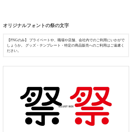
オリジナルフォントの祭の文字
【PNGのみ】 プライベートや、職場や店舗、会社内でのご利用にいかがで
しょうか。 グッズ・テンプレート・特定の商品販売へのご利用はご遠慮く
ださい。