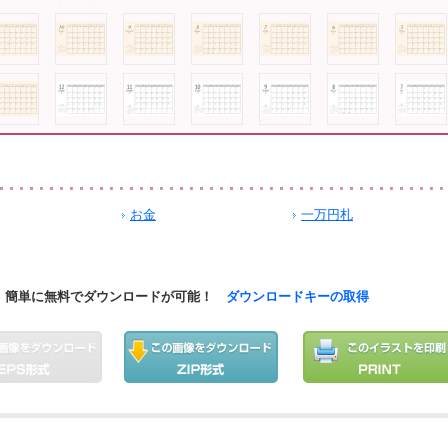
お金
一万円札
簡単に無料でダウンロードが可能！
ダウンロードキーの取得