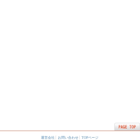
運営会社
お問い合わせ
TOPページ