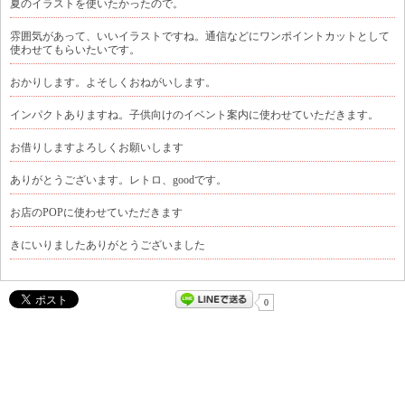
夏のイラストを使いたかったので。
雰囲気があって、いいイラストですね。通信などにワンポイントカットとして
使わせてもらいたいです。
おかりします。よそしくおねがいします。
インパクトありますね。子供向けのイベント案内に使わせていただきます。
お借りしますよろしくお願いします
ありがとうございます。レトロ、goodです。
お店のPOPに使わせていただきます
きにいりましたありがとうございました
0