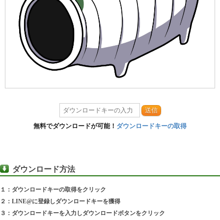
送信
無料でダウンロードが可能！
ダウンロードキーの取得
ダウンロード方法
１：ダウンロードキーの取得をクリック
２：LINE@に登録しダウンロードキーを獲得
３：ダウンロードキーを入力しダウンロードボタンをクリック