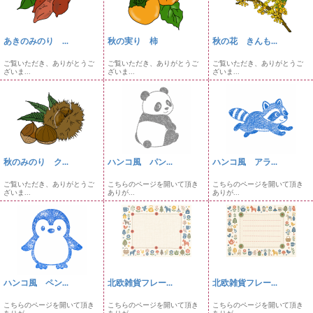
あきのみのり ...
秋の実り 柿
秋の花 きんも...
ご覧いただき、ありがとうご
ご覧いただき、ありがとうご
ご覧いただき、ありがとうご
ざいま...
ざいま...
ざいま...
秋のみのり ク...
ハンコ風 パン...
ハンコ風 アラ...
ご覧いただき、ありがとうご
こちらのページを開いて頂き
こちらのページを開いて頂き
ざいま...
ありが...
ありが...
ハンコ風 ペン...
北欧雑貨フレー...
北欧雑貨フレー...
こちらのページを開いて頂き
こちらのページを開いて頂き
こちらのページを開いて頂き