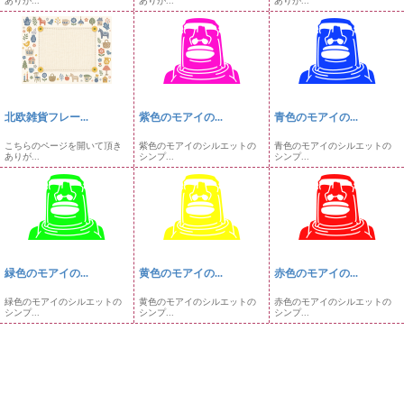
ありが...
ありが...
ありが...
北欧雑貨フレー...
紫色のモアイの...
青色のモアイの...
こちらのページを開いて頂き
紫色のモアイのシルエットの
青色のモアイのシルエットの
ありが...
シンプ...
シンプ...
緑色のモアイの...
黄色のモアイの...
赤色のモアイの...
緑色のモアイのシルエットの
黄色のモアイのシルエットの
赤色のモアイのシルエットの
シンプ...
シンプ...
シンプ...