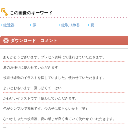
この画像のキーワード
蚊遣器
豚
蚊取り線香
夏
ダウンロード コメント
ありがとうございます。プレゼン資料にて使わせていただきます。
夏のお便りに使わせていただきます
蚊取り線香のイラストを探していました。使わせていただきます。
よいとおもいます 夏っぽくて はい
かわいいイラストです！使わせていただきます。
色がシンプルで素敵です。今の子は知らないかも（笑）
なつかしぶたの蚊遣器。夏の感じが良く出ていて使わせていただきます。