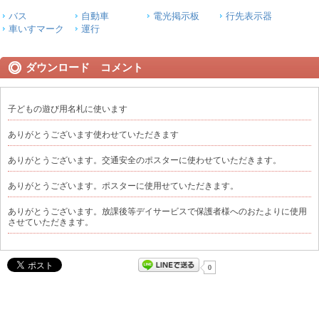
バス
自動車
電光掲示板
行先表示器
車いすマーク
運行
ダウンロード コメント
子どもの遊び用名札に使います
ありがとうございます使わせていただきます
ありがとうございます。交通安全のポスターに使わせていただきます。
ありがとうございます。ポスターに使用せていただきます。
ありがとうございます。放課後等デイサービスで保護者様へのおたよりに使用
させていただきます。
0