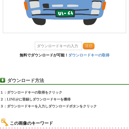
送信
無料でダウンロードが可能！
ダウンロードキーの取得
ダウンロード方法
１：ダウンロードキーの取得をクリック
２：LINE@に登録しダウンロードキーを獲得
３：ダウンロードキーを入力しダウンロードボタンをクリック
この画像のキーワード