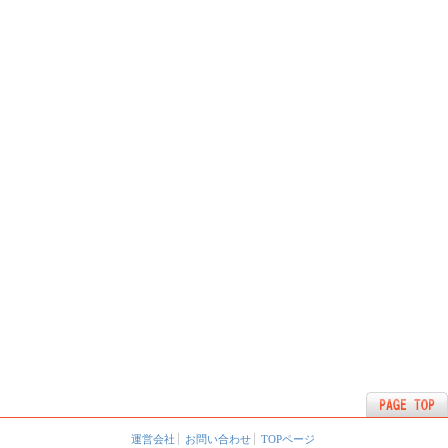
運営会社
お問い合わせ
TOPページ