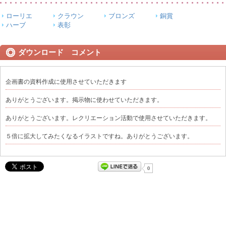
ローリエ
クラウン
ブロンズ
銅賞
ハーブ
表彰
ダウンロード コメント
企画書の資料作成に使用させていただきます
ありがとうございます。掲示物に使わせていただきます。
ありがとうございます。レクリエーション活動で使用させていただきます。
５倍に拡大してみたくなるイラストですね。ありがとうございます。
0