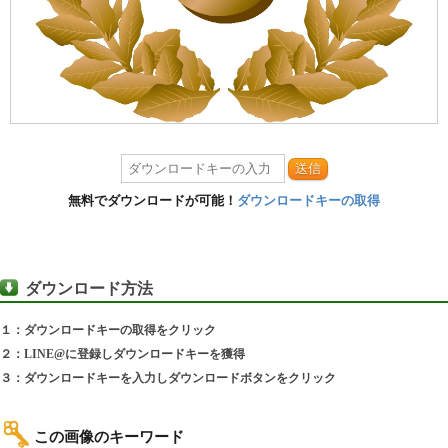
送信
無料でダウンロードが可能！
ダウンロードキーの取得
ダウンロード方法
１：ダウンロードキーの取得をクリック
２：LINE@に登録しダウンロードキーを獲得
３：ダウンロードキーを入力しダウンロードボタンをクリック
この画像のキーワード