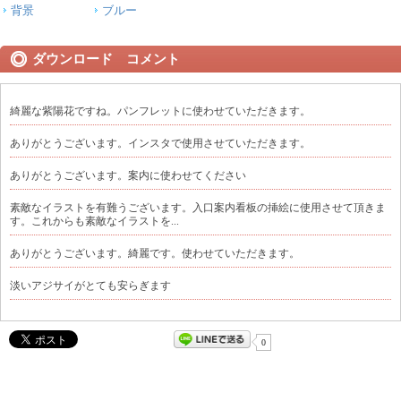
背景
ブルー
ダウンロード コメント
綺麗な紫陽花ですね。パンフレットに使わせていただきます。
ありがとうございます。インスタで使用させていただきます。
ありがとうございます。案内に使わせてください
素敵なイラストを有難うございます。入口案内看板の挿絵に使用させて頂きま
す。これからも素敵なイラストを...
ありがとうございます。綺麗です。使わせていただきます。
淡いアジサイがとても安らぎます
0