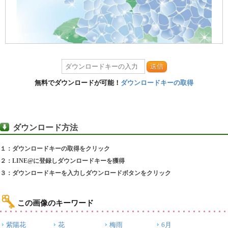
送信
無料でダウンロードが可能！
ダウンロードキーの取得
ダウンロード方法
１：ダウンロードキーの取得をクリック
２：LINE@に登録しダウンロードキーを獲得
３：ダウンロードキーを入力しダウンロードボタンをクリック
この画像のキーワード
紫陽花
花
梅雨
6月