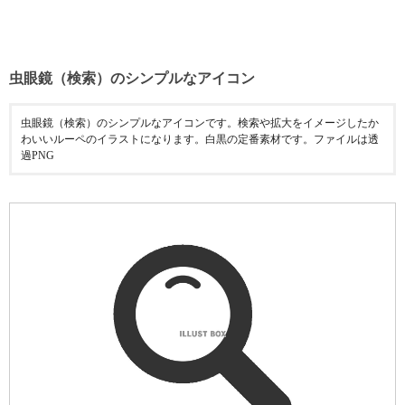
虫眼鏡（検索）のシンプルなアイコン
虫眼鏡（検索）のシンプルなアイコンです。検索や拡大をイメージしたか
わいいルーペのイラストになります。白黒の定番素材です。ファイルは透
過PNG