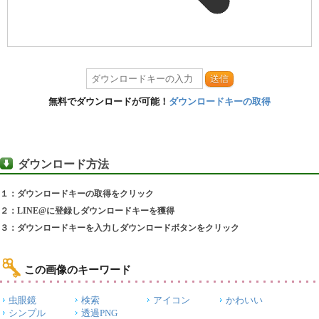
送信
無料でダウンロードが可能！
ダウンロードキーの取得
ダウンロード方法
１：ダウンロードキーの取得をクリック
２：LINE@に登録しダウンロードキーを獲得
３：ダウンロードキーを入力しダウンロードボタンをクリック
この画像のキーワード
虫眼鏡
検索
アイコン
かわいい
シンプル
透過PNG