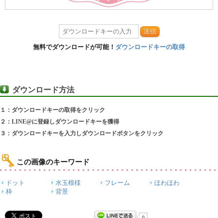
送信
無料でダウンロードが可能！
ダウンロードキーの取得
ダウンロード方法
１：ダウンロードキーの取得をクリック
２：LINE@に登録しダウンロードキーを獲得
３：ダウンロードキーを入力しダウンロードボタンをクリック
この画像のキーワード
ドット
水玉模様
フレーム
ほわほわ
枠
背景
0