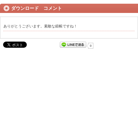
ダウンロード コメント
ありがとうございます。素敵な緞帳ですね！
0