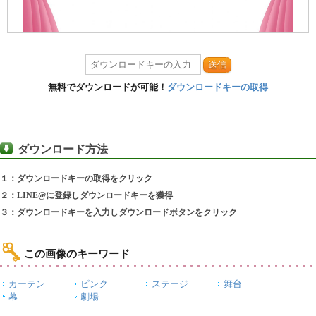
送信
無料でダウンロードが可能！
ダウンロードキーの取得
ダウンロード方法
１：ダウンロードキーの取得をクリック
２：LINE@に登録しダウンロードキーを獲得
３：ダウンロードキーを入力しダウンロードボタンをクリック
この画像のキーワード
カーテン
ピンク
ステージ
舞台
幕
劇場