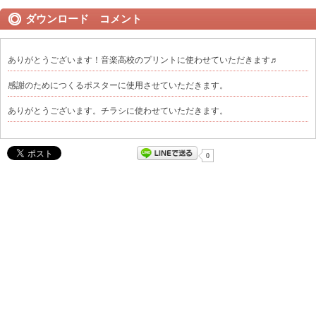
ダウンロード コメント
ありがとうございます！音楽高校のプリントに使わせていただきます♬
感謝のためにつくるポスターに使用させていただきます。
ありがとうございます。チラシに使わせていただきます。
0