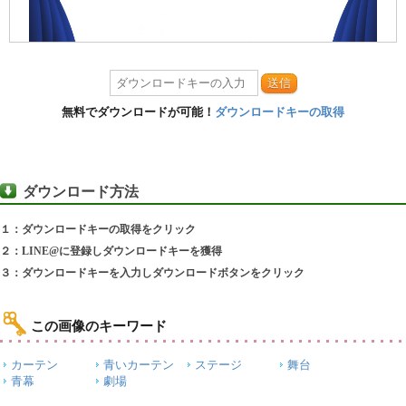
送信
無料でダウンロードが可能！
ダウンロードキーの取得
ダウンロード方法
１：ダウンロードキーの取得をクリック
２：LINE@に登録しダウンロードキーを獲得
３：ダウンロードキーを入力しダウンロードボタンをクリック
この画像のキーワード
カーテン
青いカーテン
ステージ
舞台
青幕
劇場