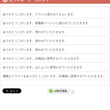
ありがとうございます。チラシに使わせてもらいます。
ありがとうございます。図書館イベントに使わせていただきます
ありがとうございます。使わせていただきます。
ありがとうございます。使わせていただきます。
ありがとうございます。使わせていただきます。
ありがとうございます。会報誌に使用させていただきます。
ありがとうございます。おたよりに使用させていただきます。
素敵なイラストをありがとうございます。広報紙に使用させていただきます。
0