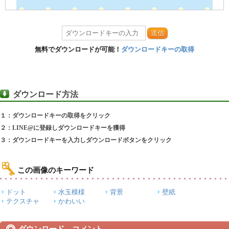
送信
無料でダウンロードが可能！
ダウンロードキーの取得
ダウンロード方法
１：ダウンロードキーの取得をクリック
２：LINE@に登録しダウンロードキーを獲得
３：ダウンロードキーを入力しダウンロードボタンをクリック
この画像のキーワード
ドット
水玉模様
背景
壁紙
テクスチャ
かわいい
ダウンロード コメント