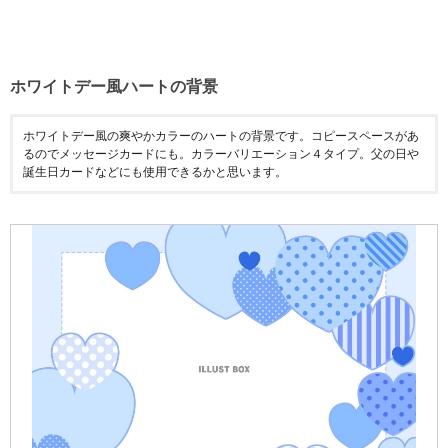
ホワイトデー風ハートの背景
ホワイトデー風の爽やかカラーのハートの背景です。コピースペースがあ
るのでメッセージカードにも。カラーバリエーション４タイプ。父の日や
誕生日カードなどにも使用できるかと思います。