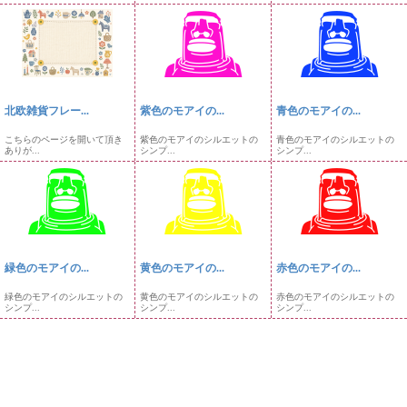
北欧雑貨フレー...
紫色のモアイの...
青色のモアイの...
こちらのページを開いて頂き
紫色のモアイのシルエットの
青色のモアイのシルエットの
ありが...
シンプ...
シンプ...
緑色のモアイの...
黄色のモアイの...
赤色のモアイの...
緑色のモアイのシルエットの
黄色のモアイのシルエットの
赤色のモアイのシルエットの
シンプ...
シンプ...
シンプ...