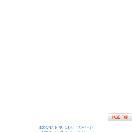
運営会社
お問い合わせ
TOPページ