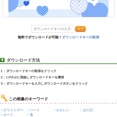
送信
無料でダウンロードが可能！
ダウンロードキーの取得
ダウンロード方法
１：ダウンロードキーの取得をクリック
２：LINE@に登録しダウンロードキーを獲得
３：ダウンロードキーを入力しダウンロードボタンをクリック
この画像のキーワード
ホワイトデー
ハート
かわいい
父の日
カード
青