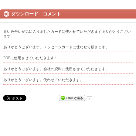
ダウンロード コメント
青い色合いが気に入りましたカードに使わせていただきますありがとうござい
ます
ありがとうございます。メッセージカードに使わせて頂きます。
POPに使用させていただきます！
ありがとうございます。会社の資料に使用させていただきます。
ありがとうございます。使わせていただきます。
0