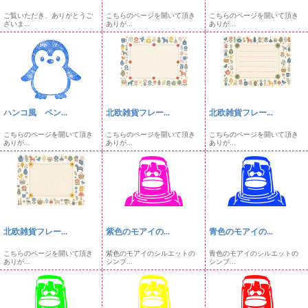
ご覧いただき、ありがとうご
こちらのページを開いて頂き
こちらのページを開いて頂き
ざいま...
ありが...
ありが...
ハンコ風 ペン...
北欧雑貨フレー...
北欧雑貨フレー...
こちらのページを開いて頂き
こちらのページを開いて頂き
こちらのページを開いて頂き
ありが...
ありが...
ありが...
北欧雑貨フレー...
紫色のモアイの...
青色のモアイの...
こちらのページを開いて頂き
紫色のモアイのシルエットの
青色のモアイのシルエットの
ありが...
シンプ...
シンプ...