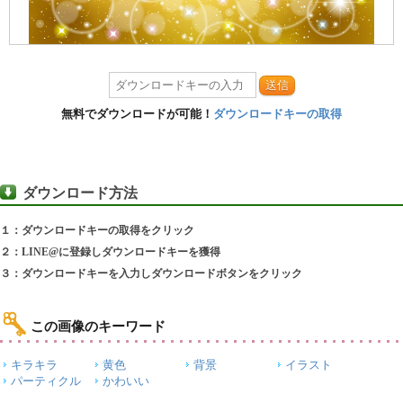
送信
無料でダウンロードが可能！
ダウンロードキーの取得
ダウンロード方法
１：ダウンロードキーの取得をクリック
２：LINE@に登録しダウンロードキーを獲得
３：ダウンロードキーを入力しダウンロードボタンをクリック
この画像のキーワード
キラキラ
黄色
背景
イラスト
パーティクル
かわいい