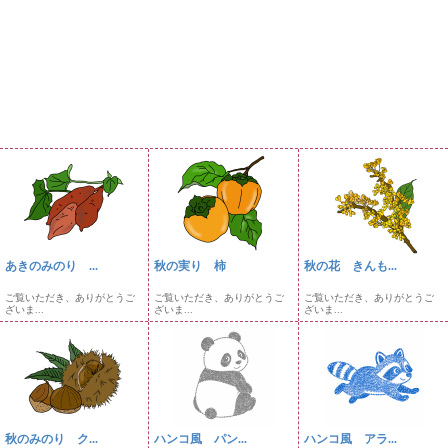
あきのみのり ...
秋の実り 柿
秋の花 きんも...
ご覧いただき、ありがとうご
ご覧いただき、ありがとうご
ご覧いただき、ありがとうご
ざいま...
ざいま...
ざいま...
秋のみのり ク...
ハンコ風 パン...
ハンコ風 アラ...