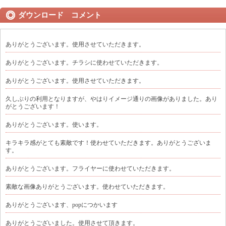
ダウンロード コメント
ありがとうございます。使用させていただきます。
ありがとうございます。チラシに使わせていただきます。
ありがとうございます。使用させていただきます。
久しぶりの利用となりますが、やはりイメージ通りの画像がありました。あり
がとうございます！
ありがとうございます。使います。
キラキラ感がとても素敵です！使わせていただきます。ありがとうございま
す。
ありがとうございます。フライヤーに使わせていただきます。
素敵な画像ありがとうございます。使わせていただきます。
ありがとうございます、popにつかいます
ありがとうございました。使用させて頂きます。