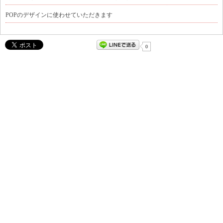
POPのデザインに使わせていただきます
0