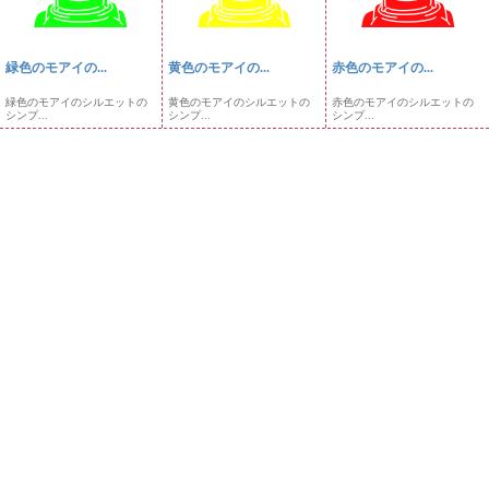
緑色のモアイの...
黄色のモアイの...
赤色のモアイの...
緑色のモアイのシルエットの
黄色のモアイのシルエットの
赤色のモアイのシルエットの
シンプ...
シンプ...
シンプ...