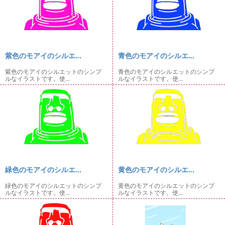
紫色のモアイのシルエ...
青色のモアイのシルエ...
紫色のモアイのシルエットのシンプ
青色のモアイのシルエットのシンプ
ルなイラストです。使...
ルなイラストです。使...
緑色のモアイのシルエ...
黄色のモアイのシルエ...
緑色のモアイのシルエットのシンプ
黄色のモアイのシルエットのシンプ
ルなイラストです。使...
ルなイラストです。使...