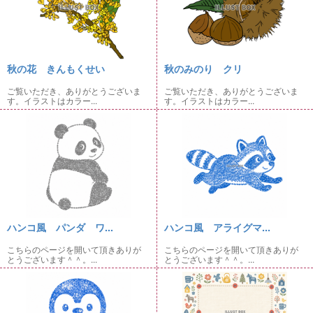
秋の花 きんもくせい
秋のみのり クリ
ご覧いただき、ありがとうございま
ご覧いただき、ありがとうございま
す。イラストはカラー...
す。イラストはカラー...
ハンコ風 パンダ ワ...
ハンコ風 アライグマ...
こちらのページを開いて頂きありが
こちらのページを開いて頂きありが
とうございます＾＾。...
とうございます＾＾。...