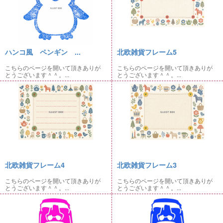
ハンコ風 ペンギン ...
北欧雑貨フレーム5
こちらのページを開いて頂きありが
こちらのページを開いて頂きありが
とうございます＾＾。...
とうございます＾＾。...
北欧雑貨フレーム4
北欧雑貨フレーム3
こちらのページを開いて頂きありが
こちらのページを開いて頂きありが
とうございます＾＾。...
とうございます＾＾。...