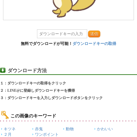
送信
無料でダウンロードが可能！
ダウンロードキーの取得
ダウンロード方法
１：ダウンロードキーの取得をクリック
２：LINE@に登録しダウンロードキーを獲得
３：ダウンロードキーを入力しダウンロードボタンをクリック
この画像のキーワード
キツネ
赤鬼
動物
かわいい
２月
ワンポイント