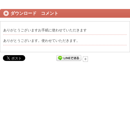
ダウンロード コメント
ありがとうございますお手紙に使わせていただきます
ありがとうございます。使わせていただきます。
0