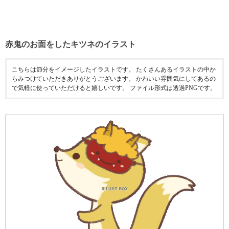
赤鬼のお面をしたキツネのイラスト
こちらは節分をイメージしたイラストです。 たくさんあるイラストの中か
らみつけていただきありがとうございます。 かわいい雰囲気にしてあるの
で気軽に使っていただけると嬉しいです。 ファイル形式は透過PNGです。