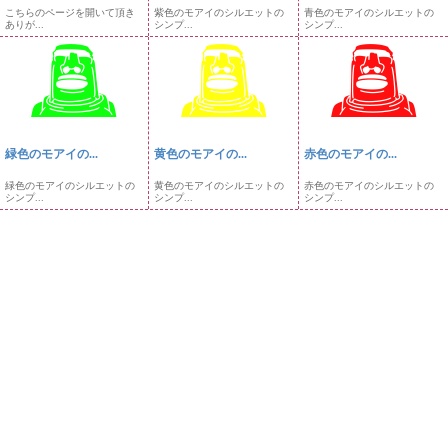
こちらのページを開いて頂き
紫色のモアイのシルエットの
青色のモアイのシルエットの
ありが...
シンプ...
シンプ...
緑色のモアイの...
黄色のモアイの...
赤色のモアイの...
緑色のモアイのシルエットの
黄色のモアイのシルエットの
赤色のモアイのシルエットの
シンプ...
シンプ...
シンプ...