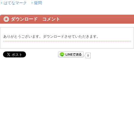
はてなマーク
疑問
ダウンロード コメント
ありがとうございます。ダウンロードさせていただきます。
0