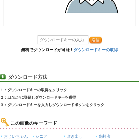
送信
無料でダウンロードが可能！
ダウンロードキーの取得
ダウンロード方法
１：ダウンロードキーの取得をクリック
２：LINE@に登録しダウンロードキーを獲得
３：ダウンロードキーを入力しダウンロードボタンをクリック
この画像のキーワード
おじいちゃん
シニア
吹き出し
高齢者