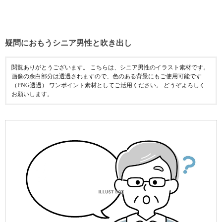
疑問におもうシニア男性と吹き出し
閲覧ありがとうございます。 こちらは、シニア男性のイラスト素材です。
画像の余白部分は透過されますので、色のある背景にもご使用可能です
（PNG透過） ワンポイント素材としてご活用ください。 どうぞよろしく
お願いします。