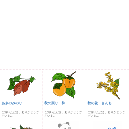
あきのみのり ...
秋の実り 柿
秋の花 きんも...
ご覧いただき、ありがとうご
ご覧いただき、ありがとうご
ご覧いただき、ありがとうご
ざいま...
ざいま...
ざいま...