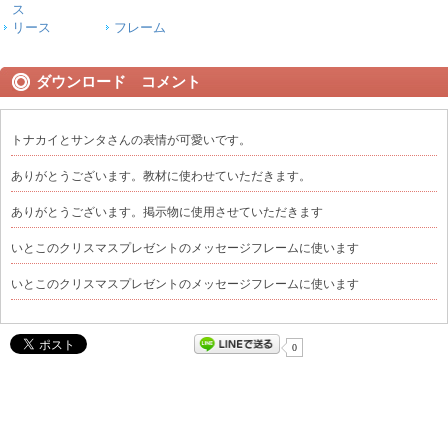
ス
リース
フレーム
ダウンロード コメント
トナカイとサンタさんの表情が可愛いです。
ありがとうございます。教材に使わせていただきます。
ありがとうございます。掲示物に使用させていただきます
いとこのクリスマスプレゼントのメッセージフレームに使います
いとこのクリスマスプレゼントのメッセージフレームに使います
0