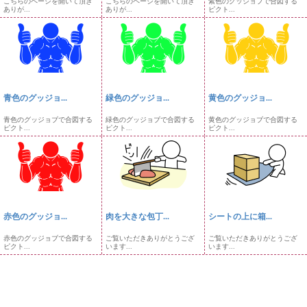
こちらのページを開いて頂き
こちらのページを開いて頂き
紫色のグッジョブで合図する
ありが...
ありが...
ピクト...
青色のグッジョ...
緑色のグッジョ...
黄色のグッジョ...
青色のグッジョブで合図する
緑色のグッジョブで合図する
黄色のグッジョブで合図する
ピクト...
ピクト...
ピクト...
赤色のグッジョ...
肉を大きな包丁...
シートの上に箱...
赤色のグッジョブで合図する
ご覧いただきありがとうござ
ご覧いただきありがとうござ
ピクト...
います...
います...