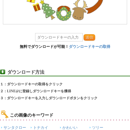
送信
無料でダウンロードが可能！
ダウンロードキーの取得
ダウンロード方法
１：ダウンロードキーの取得をクリック
２：LINE@に登録しダウンロードキーを獲得
３：ダウンロードキーを入力しダウンロードボタンをクリック
この画像のキーワード
サンタクロー
トナカイ
かわいい
ツリー