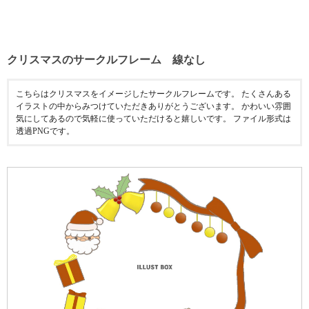
クリスマスのサークルフレーム 線なし
こちらはクリスマスをイメージしたサークルフレームです。 たくさんある
イラストの中からみつけていただきありがとうございます。 かわいい雰囲
気にしてあるので気軽に使っていただけると嬉しいです。 ファイル形式は
透過PNGです。