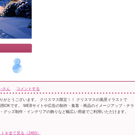
いさん
コメントする
りがとうございます。 クリスマス限定！！ クリスマスの風景イラストで
利用OKです。 WEBサイトや広告の制作・集客・商品のイメージアップ・チラ
・グッズ制作・インテリアの飾りなど幅広い用途でご利用いただけます。
トを全て見る（2483）