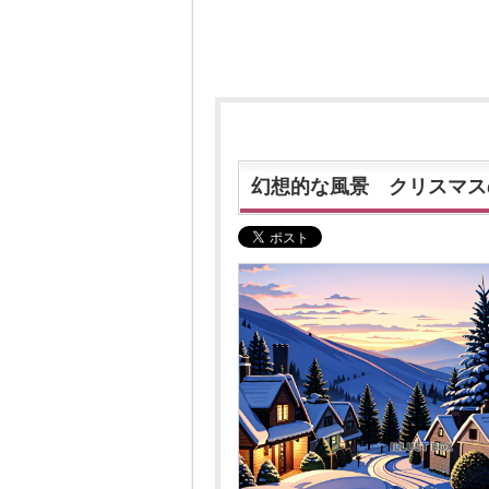
幻想的な風景 クリスマス