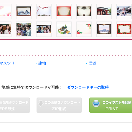
マスツリー
建物
雪道
簡単に無料でダウンロードが可能！
ダウンロードキーの取得