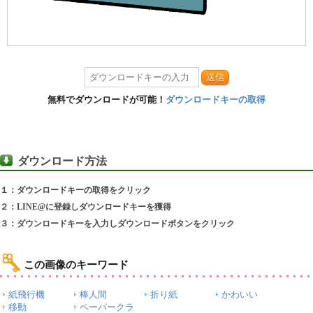
送信
無料でダウンロードが可能！
ダウンロードキーの取得
ダウンロード方法
１：ダウンロードキーの取得をクリック
２：LINE@に登録しダウンロードキーを獲得
３：ダウンロードキーを入力しダウンロードボタンをクリック
この画像のキーワード
紙飛行機
棒人間
折り紙
かわいい
移動
ペーパークラ