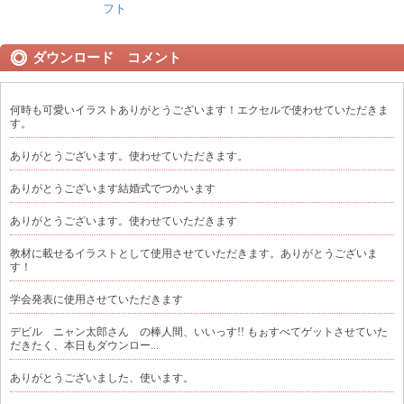
フト
ダウンロード コメント
何時も可愛いイラストありがとうございます！エクセルで使わせていただきま
す。
ありがとうございます。使わせていただきます。
ありがとうございます結婚式でつかいます
ありがとうございます。使わせていただきます
教材に載せるイラストとして使用させていただきます。ありがとうございま
す！
学会発表に使用させていただきます
デビル ニャン太郎さん の棒人間、いいっす!! もぉすべてゲットさせていた
だきたく、本日もダウンロー...
ありがとうございました、使います。