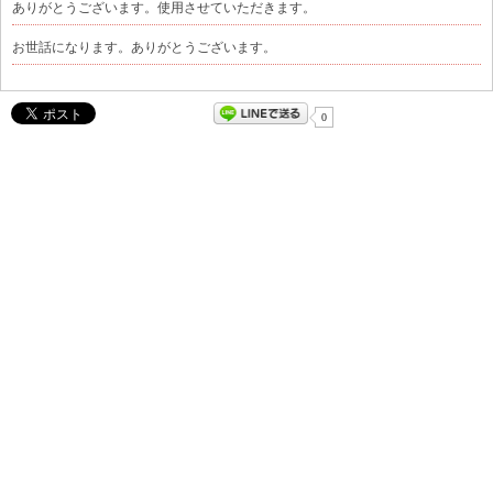
ありがとうございます。使用させていただきます。
お世話になります。ありがとうございます。
0