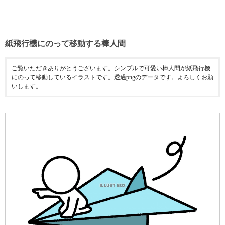
紙飛行機にのって移動する棒人間
ご覧いただきありがとうございます。シンプルで可愛い棒人間が紙飛行機
にのって移動しているイラストです。透過pngのデータです。よろしくお願
いします。