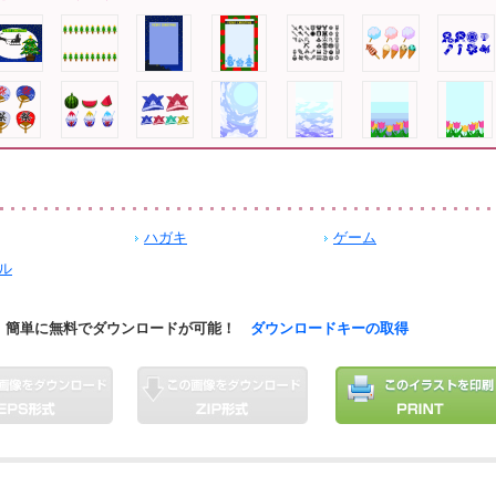
ハガキ
ゲーム
ル
簡単に無料でダウンロードが可能！
ダウンロードキーの取得