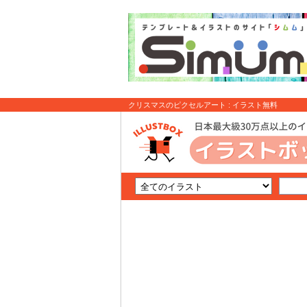
クリスマスのピクセルアート : イラスト無料