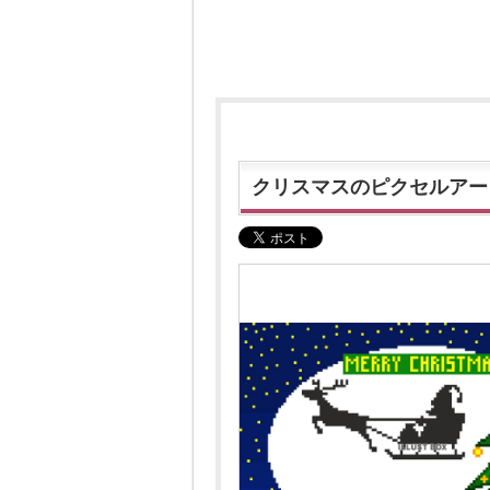
クリスマスのピクセルアー