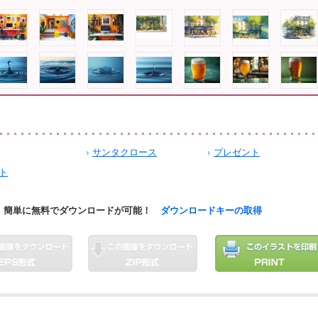
サンタクロース
プレゼント
ト
簡単に無料でダウンロードが可能！
ダウンロードキーの取得