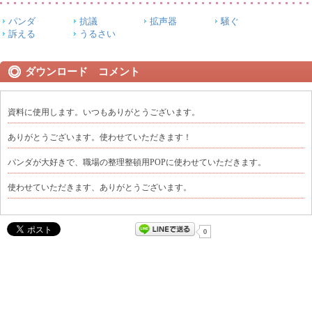
パンダ
抗議
拡声器
騒ぐ
訴える
うるさい
ダウンロード コメント
資料に使用します。いつもありがとうございます。
ありがとうございます。使わせていただきます！
パンダが大好きで、職場の整理整頓用POPに使わせていただきます。
使わせていただきます、ありがとうございます。
0