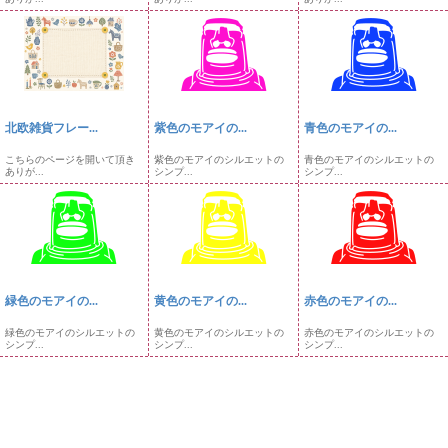
北欧雑貨フレー...
紫色のモアイの...
青色のモアイの...
こちらのページを開いて頂き
紫色のモアイのシルエットの
青色のモアイのシルエットの
ありが...
シンプ...
シンプ...
緑色のモアイの...
黄色のモアイの...
赤色のモアイの...
緑色のモアイのシルエットの
黄色のモアイのシルエットの
赤色のモアイのシルエットの
シンプ...
シンプ...
シンプ...