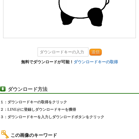
送信
無料でダウンロードが可能！
ダウンロードキーの取得
ダウンロード方法
１：ダウンロードキーの取得をクリック
２：LINE@に登録しダウンロードキーを獲得
３：ダウンロードキーを入力しダウンロードボタンをクリック
この画像のキーワード