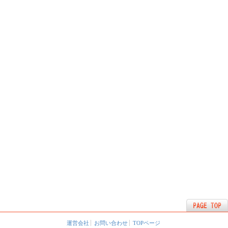
運営会社
お問い合わせ
TOPページ