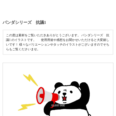
パンダシリーズ 抗議1
この度は素材をご覧いただきありがとうございます。 パンダシリーズ 抗
議1 のイラストです。 使用用途や感想をお聞かせいただけると大変嬉し
いです！ 様々なバリエーションやタッチのイラストがございますのでそち
らもご覧くださいませ。