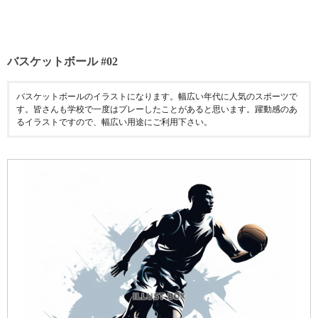
バスケットボール #02
バスケットボールのイラストになります。幅広い年代に人気のスポーツで
す。皆さんも学校で一度はプレーしたことがあると思います。躍動感のあ
るイラストですので、幅広い用途にご利用下さい。