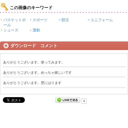
この画像のキーワード
バスケットボ
スポーツ
部活
ユニフォーム
ール
シューズ
運動
ダウンロード コメント
ありがとうございます。使ってみます。
ありがとうございます。めっちゃ嬉しいです
ありがとうございます。壁にはります
0