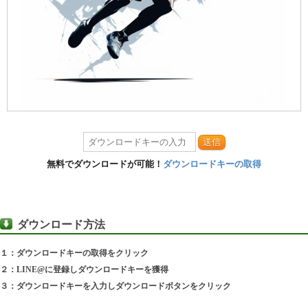
送信
無料でダウンロードが可能！
ダウンロードキーの取得
ダウンロード方法
１：ダウンロードキーの取得をクリック
２：LINE@に登録しダウンロードキーを獲得
３：ダウンロードキーを入力しダウンロードボタンをクリック