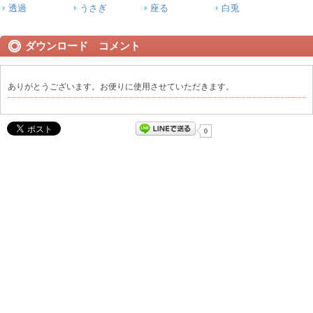
透過
うさぎ
座る
白兎
ダウンロード コメント
ありがとうございます。お便りに使用させていただきます。
0