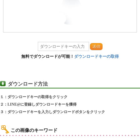
送信
無料でダウンロードが可能！
ダウンロードキーの取得
ダウンロード方法
１：ダウンロードキーの取得をクリック
２：LINE@に登録しダウンロードキーを獲得
３：ダウンロードキーを入力しダウンロードボタンをクリック
この画像のキーワード