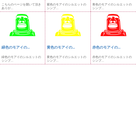
こちらのページを開いて頂き
紫色のモアイのシルエットの
青色のモアイのシルエットの
ありが...
シンプ...
シンプ...
緑色のモアイの...
黄色のモアイの...
赤色のモアイの...
緑色のモアイのシルエットの
黄色のモアイのシルエットの
赤色のモアイのシルエットの
シンプ...
シンプ...
シンプ...