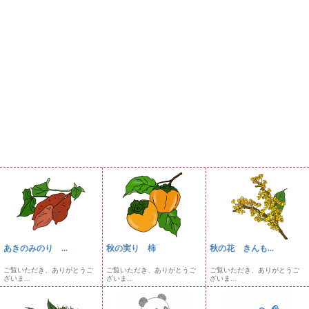
あきのみのり ...
秋の実り 柿
秋の花 きんも...
ご覧いただき、ありがとうご
ご覧いただき、ありがとうご
ご覧いただき、ありがとうご
ざいま...
ざいま...
ざいま...