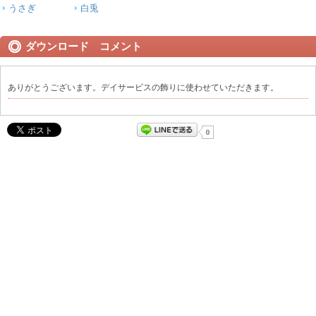
うさぎ
白兎
ダウンロード コメント
ありがとうございます。デイサービスの飾りに使わせていただきます。
0