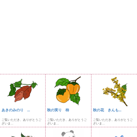
あきのみのり ...
秋の実り 柿
秋の花 きんも...
ご覧いただき、ありがとうご
ご覧いただき、ありがとうご
ご覧いただき、ありがとうご
ざいま...
ざいま...
ざいま...