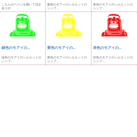
こちらのページを開いて頂き
紫色のモアイのシルエットの
青色のモアイのシルエットの
ありが...
シンプ...
シンプ...
緑色のモアイの...
黄色のモアイの...
赤色のモアイの...
緑色のモアイのシルエットの
黄色のモアイのシルエットの
赤色のモアイのシルエットの
シンプ...
シンプ...
シンプ...