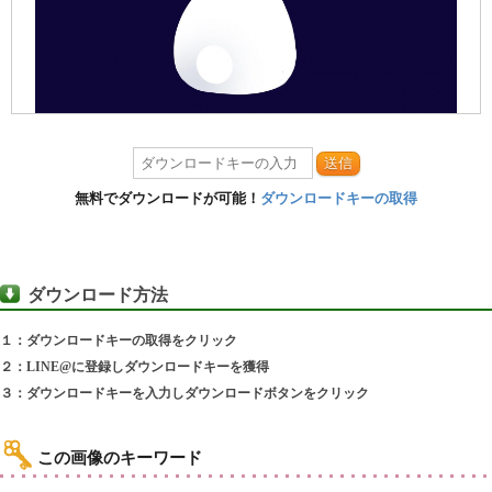
送信
無料でダウンロードが可能！
ダウンロードキーの取得
ダウンロード方法
１：ダウンロードキーの取得をクリック
２：LINE@に登録しダウンロードキーを獲得
３：ダウンロードキーを入力しダウンロードボタンをクリック
この画像のキーワード