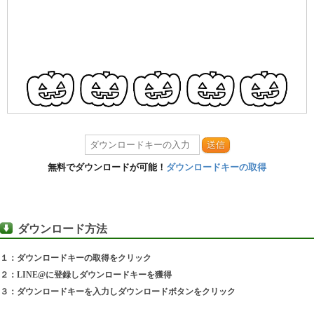
送信
無料でダウンロードが可能！
ダウンロードキーの取得
ダウンロード方法
１：ダウンロードキーの取得をクリック
２：LINE@に登録しダウンロードキーを獲得
３：ダウンロードキーを入力しダウンロードボタンをクリック