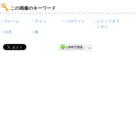
この画像のキーワード
フレーム
ライン
ハロウィン
ジャックオラ
ンタン
10月
秋
0