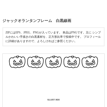
ジャックオランタンフレーム 白黒線画
ZIPにはEPS、JPEG、PNGが入っています。 単品はPNGです。主に シンプ
ルかわいい手描きの白黒素材を、正方形比率で投稿中です。 プロフィール
に詳細がありますので、よろしければご参照ください。