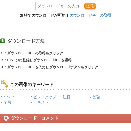
送信
無料でダウンロードが可能！
ダウンロードキーの取得
ダウンロード方法
１：ダウンロードキーの取得をクリック
２：LINE@に登録しダウンロードキーを獲得
３：ダウンロードキーを入力しダウンロードボタンをクリック
この画像のキーワード
pickup
ピックアップ
注目
勉強
学習
テキスト
ダウンロード コメント