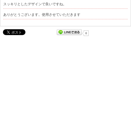
スッキリとしたデザインで良いですね。
ありがとうございます。使用させていただきます
0