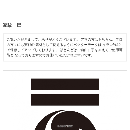
家紋 巴
ご覧いただきまして、ありがとうございます。 アマの方はもちろん、プロ
の方々にも実戦の 素材として使えるようにベクターデータは イラレVr.10
で保存してアップしております。 ほとんどはご自由に手を加えてご使用可
能と なっておりますのでお使いいただければ幸いです。