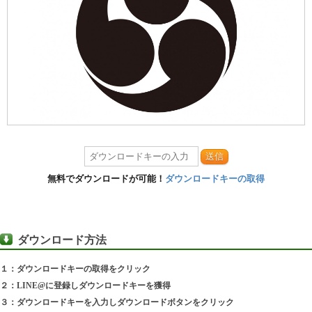
送信
無料でダウンロードが可能！
ダウンロードキーの取得
ダウンロード方法
１：ダウンロードキーの取得をクリック
２：LINE@に登録しダウンロードキーを獲得
３：ダウンロードキーを入力しダウンロードボタンをクリック