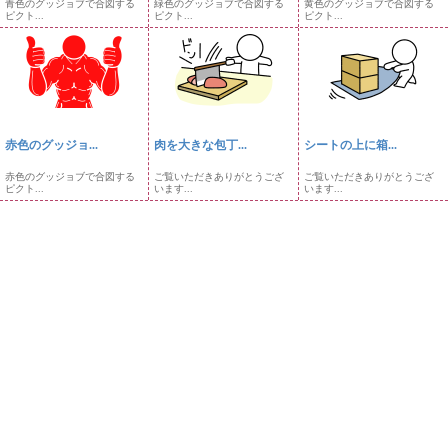
青色のグッジョブで合図する
緑色のグッジョブで合図する
黄色のグッジョブで合図する
ピクト...
ピクト...
ピクト...
赤色のグッジョ...
肉を大きな包丁...
シートの上に箱...
赤色のグッジョブで合図する
ご覧いただきありがとうござ
ご覧いただきありがとうござ
ピクト...
います...
います...