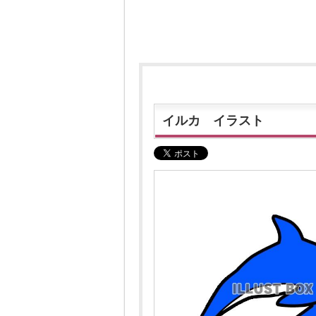
イルカ イラスト