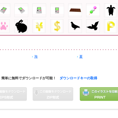
海
夏
簡単に無料でダウンロードが可能！
ダウンロードキーの取得