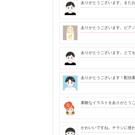
ありがとうございます。また
ありがとうございます。ピア
ありがとうございます。とて
ありがとうございます！配信
素敵なイラストをありがとう
かわいいですね。チラシに使