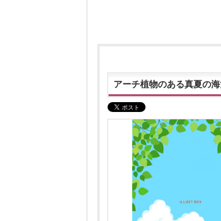
アーチ植物のある真夏の海