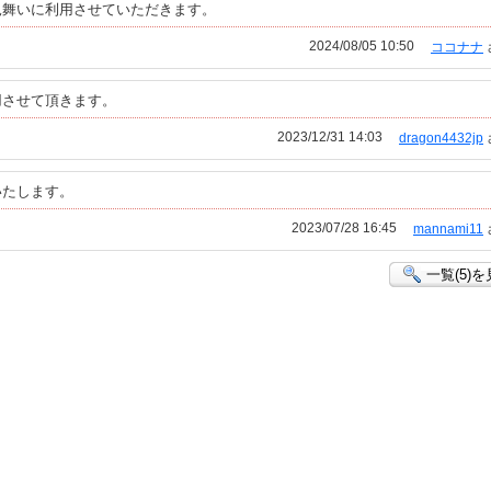
見舞いに利用させていただきます。
2024/08/05 10:50
ココナナ
用させて頂きます。
2023/12/31 14:03
dragon4432jp
いたします。
2023/07/28 16:45
mannami11
一覧(5)