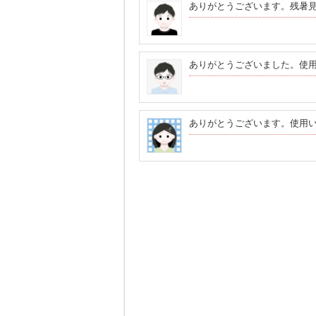
ありがとうございます。残暑
ありがとうございました。使
ありがとうございます。使用