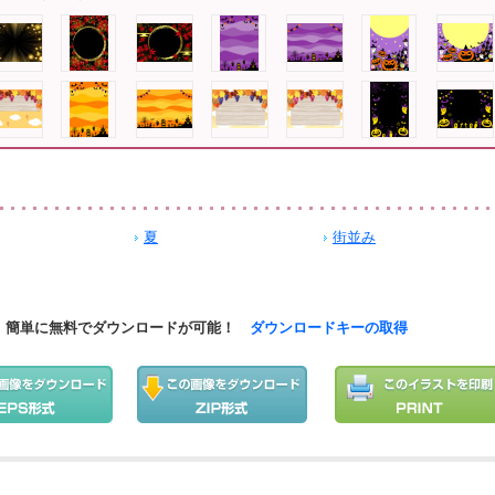
夏
街並み
簡単に無料でダウンロードが可能！
ダウンロードキーの取得