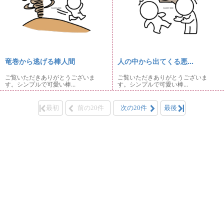
竜巻から逃げる棒人間
人の中から出てくる悪...
ご覧いただきありがとうございま
ご覧いただきありがとうございま
す。シンプルで可愛い棒...
す。シンプルで可愛い棒...
最初
前の20件
次の20件
最後