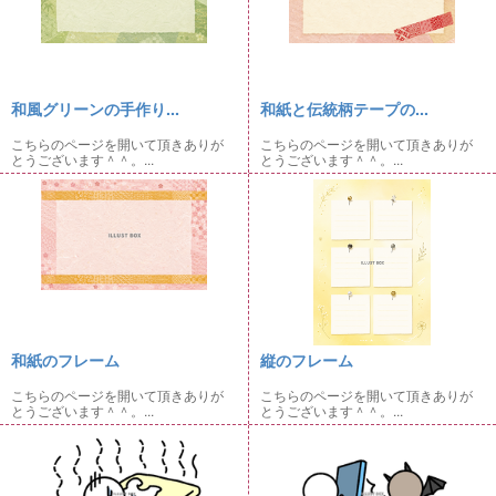
和風グリーンの手作り...
和紙と伝統柄テープの...
こちらのページを開いて頂きありが
こちらのページを開いて頂きありが
とうございます＾＾。...
とうございます＾＾。...
和紙のフレーム
縦のフレーム
こちらのページを開いて頂きありが
こちらのページを開いて頂きありが
とうございます＾＾。...
とうございます＾＾。...