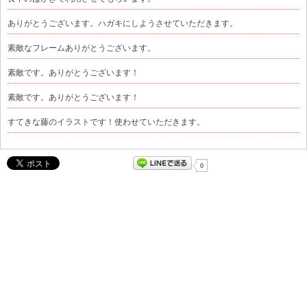
ありがとうございます。ハガキにしようさせていただきます。
素敵なフレームありがとうございます。
素敵です。ありがとうございます！
素敵です。ありがとうございます！
すてきな藤のイラストです！使わせていただきます。
0