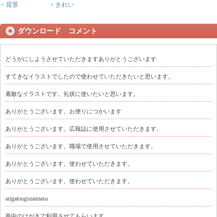
背景
きれい
ダウンロード コメント
どうがにしようさせていただきますありがとうございます
すてきなイラストでしたので使わせていただきたいと思います。
素敵なイラストです。礼状に使いたいと思います。
ありがとうございます。お便りにつかいます
ありがとうございます。広報誌に使用させていただきます。
ありがとうございます。職場で使用させていただきます。
ありがとうございます。使わせていただきます。
ありがとうございます。使わせていただきます。
arigatougozaimasu
喪中のはがきで利用させてもらいます。