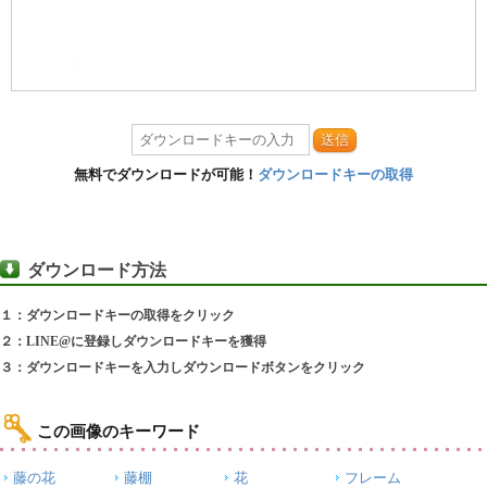
送信
無料でダウンロードが可能！
ダウンロードキーの取得
ダウンロード方法
１：ダウンロードキーの取得をクリック
２：LINE@に登録しダウンロードキーを獲得
３：ダウンロードキーを入力しダウンロードボタンをクリック
この画像のキーワード
藤の花
藤棚
花
フレーム