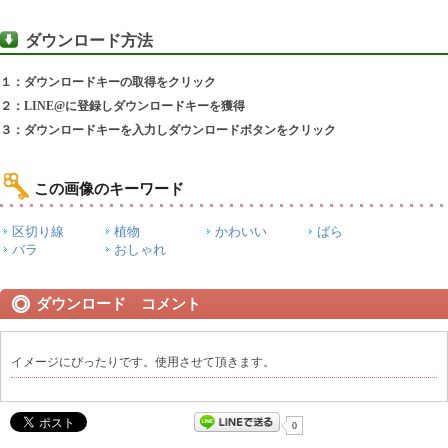
ダウンロード方法
１：ダウンロードキーの取得をクリック
２：LINE@に登録しダウンロードキーを獲得
３：ダウンロードキーを入力しダウンロードボタンをクリック
この画像のキーワード
区切り線
植物
かわいい
ばら
バラ
おしゃれ
ダウンロード コメント
イメージにぴったりです。使用させて頂きます。
0