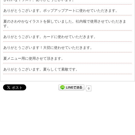
ありがとうございます。ポップアップアートに使わせていただきます。
夏のさわやかなイラストを探していました。社内報で使用させていただきま
す。
ありがとうございます。カードに使わせていただきます。
ありがとうございます！大切に使わせていただきます。
夏メニュー用に使用させて頂きます。
ありがとうございます。夏らしくて素敵です。
0