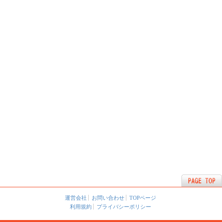
運営会社
お問い合わせ
TOPページ
利用規約
プライバシーポリシー