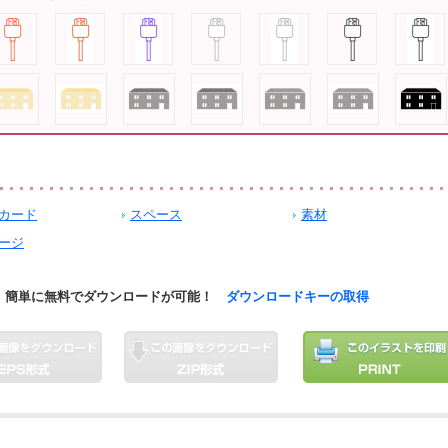
カード
スペース
素材
ージ
簡単に無料でダウンロードが可能！
ダウンロードキーの取得