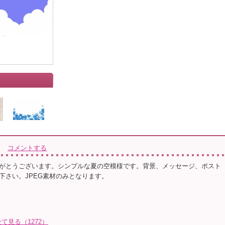
コメントする
がとうございます。シンプルな夏の空模様です。背景、メッセージ、ポスト
下さい。JPEG素材のみとなります。
見る（1272）