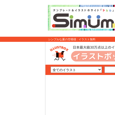
シンプルな夏の空模様 : イラスト無料