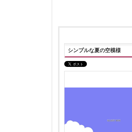
シンプルな夏の空模様