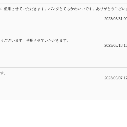
ドに使用させていただきます。パンダとてもかわいいです。ありがとうござい
2023/05/31 0
とうございます、使用させていただきます。
2023/05/18 1
ます。
2023/05/07 1