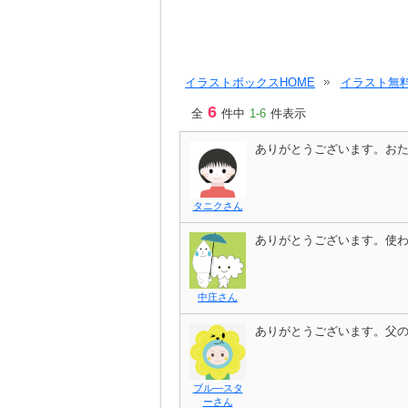
イラストボックスHOME
イラスト無料
6
全
件中
1-6
件表示
ありがとうございます。お
タニクさん
ありがとうございます。使
中庄さん
ありがとうございます。父
ブル―スタ
ーさん