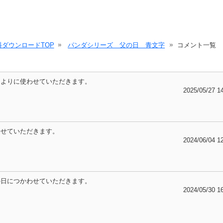
ダウンロードTOP
パンダシリーズ 父の日 青文字
コメント一覧
たよりに使わせていただきます。
2025/05/27 1
わせていただきます。
2024/06/04 1
の日につかわせていただきます。
2024/05/30 1