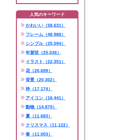
人気のキーワード
かわいい（58,631）
フレーム（48,988）
シンプル（25,594）
年賀状（25,036）
イラスト（22,351）
花（20,699）
背景（20,302）
枠（17,174）
アイコン（16,441）
動物（14,879）
夏（11,683）
クリスマス（11,122）
春（11,003）