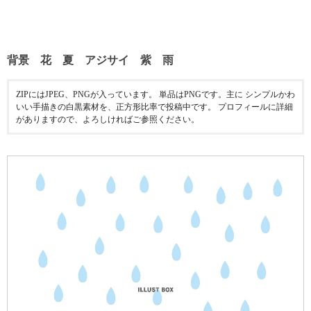
背景 花 夏 アジサイ 紫 雨
ZIPにはJPEG、PNGが入っています。 単品はPNGです。主に シンプルかわ
いい手描きの白黒素材を、正方形比率で投稿中です。 プロフィールに詳細
がありますので、よろしければご参照ください。