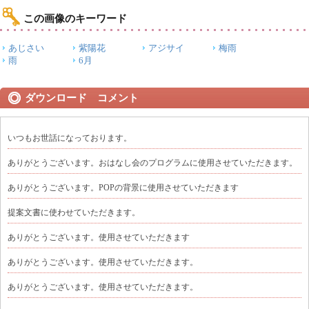
この画像のキーワード
あじさい
紫陽花
アジサイ
梅雨
雨
6月
ダウンロード コメント
いつもお世話になっております。
ありがとうございます。おはなし会のプログラムに使用させていただきます。
ありがとうございます。POPの背景に使用させていただきます
提案文書に使わせていただきます。
ありがとうございます。使用させていただきます
ありがとうございます。使用させていただきます。
ありがとうございます。使用させていただきます。