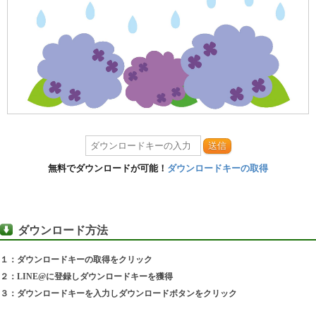
送信
無料でダウンロードが可能！
ダウンロードキーの取得
ダウンロード方法
１：ダウンロードキーの取得をクリック
２：LINE@に登録しダウンロードキーを獲得
３：ダウンロードキーを入力しダウンロードボタンをクリック