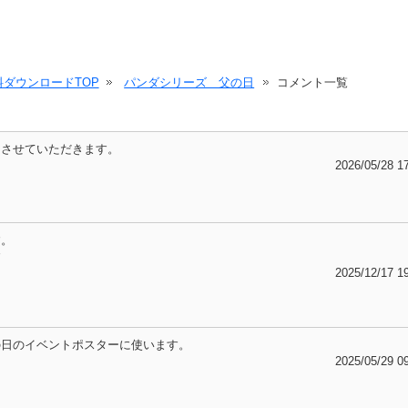
ダウンロードTOP
パンダシリーズ 父の日
コメント一覧
用させていただきます。
2026/05/28 1
す。
す
2025/12/17 1
の日のイベントポスターに使います。
2025/05/29 0