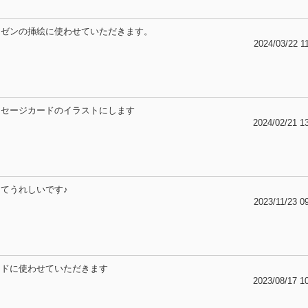
レゼンの挿絵に使わせていただきます。
2024/03/22 1
ッセージカードのイラストにします
2024/02/21 1
てうれしいです♪
2023/11/23 0
ードに使わせていただきます
2023/08/17 1